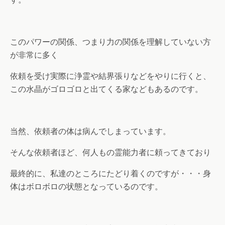
このパワーの関係、つまり力の関係を理解していない方
が非常に多く
依頼を受け実際に浄霊や結界張りなどをやりに行くと、
この水晶がゴロゴロと出てくる家などもあるのです。
当然、依頼者の体は病んでしまっています。
そんな依頼者ほど、何人もの霊能力者に頼ってきており
最終的に、私達のところにたどり着くのですが・・・身
体はボロボロの状態となっているのです。