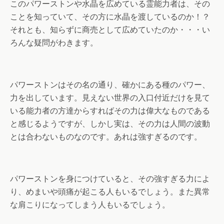
このパワーストンや水晶を広めている霊能力者は、その
ことを知っていて、その方に水晶を渡しているのか！？
それとも、知らずに商売として広めていたのか・・・い
ろんな疑問がわきます。
パワーストンはその名の通り、確かにある種のパワー、
力を出しています。見えない世界の入口付近だけを見て
いる能力者の方達からすればその力は偉大なものである
と感じるようですが、しかし実は、その力は人間の波動
とは合わないものなのです。あれは強すぎるのです。
パワーストンを身につけていると、その強すぎる力によ
り、めまいや頭痛が起こる人もいるでしょう。また異常
な肩こりになってしまう人もいるでしょう。