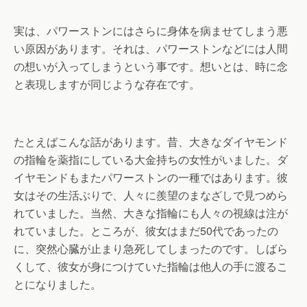
実は、パワーストンにはさらに身体を病ませてしまう悪
い原因があります。それは、パワーストンなどには人間
の想いが入ってしまうという事です。想いとは、時に念
と表現しますが同じような存在です。
たとえばこんな話があります。昔、大きなダイヤモンド
の指輪を薬指にしている大金持ちの女性がいました。ダ
イヤモンドもまたパワーストンの一種ではあります。彼
女はその生活ぶりで、人々に羨望のまなざしで見つめら
れていました。当然、大きな指輪にも人々の視線は注が
れていました。ところが、彼女はまだ50代であったの
に、突然心臓が止まり急死してしまったのです。しばら
くして、彼女が身につけていた指輪は他人の手に渡るこ
とになりました。