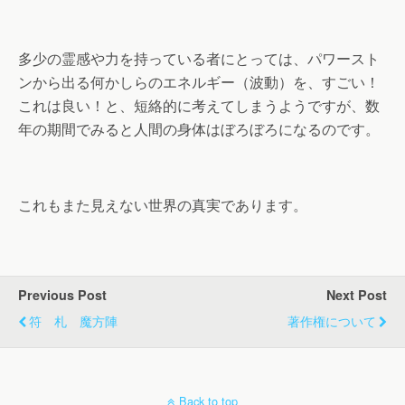
多少の霊感や力を持っている者にとっては、パワースト
ンから出る何かしらのエネルギー（波動）を、すごい！
これは良い！と、短絡的に考えてしまうようですが、数
年の期間でみると人間の身体はぼろぼろになるのです。
これもまた見えない世界の真実であります。
Previous Post
Next Post
符 札 魔方陣
著作権について
Back to top