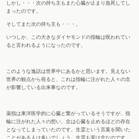
しかし・・・次の持ち主もまた心臓が止まり急死してし
まったのです。
そしてまた次の持ち主も・・・。
いつしか、この大きなダイヤモンドの指輪は呪われてい
ると言われるようになったのです。
このような逸話は世界中にあるかと思います。見えない
世界の観点から視ると、これは指輪に注がれた人々の念
が影響している出来事なのです。
薬指は東洋医学的に心臓と繋がっているそうですが、指
輪に注がれた人々の想い、念は心臓を止めるほどの存在
となってしまっていたのです。生霊という言葉を聞いた
ことがある人は多いでしょう。生霊も実は念なのです