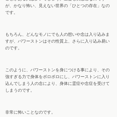
が、かなり怖い、見えない世界の「ひとつの存在」なの
です。
もちろん、どんなモノにでも人の想いや念は入り込みま
すが、パワーストンはその性質上、さらに入り込み易い
のです。
このように、パワーストンを身につける事により、その
強すぎる力で身体をボロボロにし、パワーストンに入り
込んでしまう人の念により、身体に霊症や念症を受けて
しまうのです。
非常に怖いことなのです。