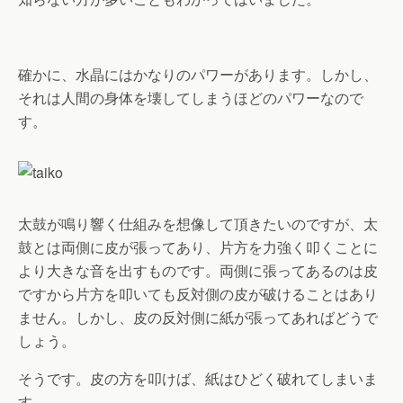
確かに、水晶にはかなりのパワーがあります。しかし、
それは人間の身体を壊してしまうほどのパワーなので
す。
太鼓が鳴り響く仕組みを想像して頂きたいのですが、太
鼓とは両側に皮が張ってあり、片方を力強く叩くことに
より大きな音を出すものです。両側に張ってあるのは皮
ですから片方を叩いても反対側の皮が破けることはあり
ません。しかし、皮の反対側に紙が張ってあればどうで
しょう。
そうです。皮の方を叩けば、紙はひどく破れてしまいま
す。