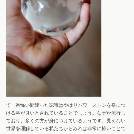
て一番怖い間違った認識はやはりパワーストンを身につ
ける事が良いとされていることでしょう。なぜか流行し
ており、多くの方が身につけているようです。見えない
世界を理解している私たちからみれば非常に怖いことで