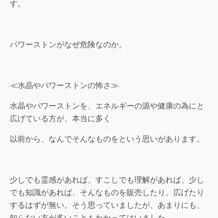
す。
パワーストンがなぜ危険なのか。
≪水晶やパワーストンの怖さ≫
水晶やパワーストンを、エネルギーの源や健康の為にと
広げている方が、本当に多く
以前から、なんでそんなものをという思いがあります。
少しでも霊感があれば、すこしでも理解があれば、少し
でも知識があれば、そんなものを販売したり、広げたり
するはずが無い。そう思っていましたが、あまりにも、
知らない方が多いこともわかってはいました。