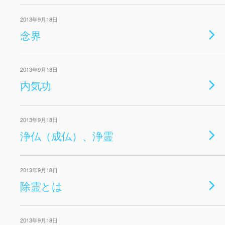
2013年9月18日
念界
2013年9月18日
内気功
2013年9月18日
浄仏（成仏）、浄霊
2013年9月18日
除霊とは
2013年9月18日