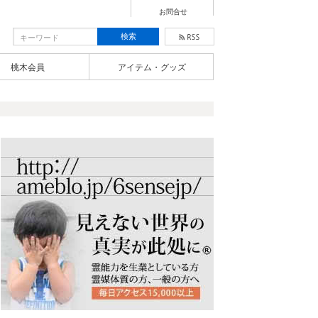
お問合せ
桃木会員
アイテム・グッズ