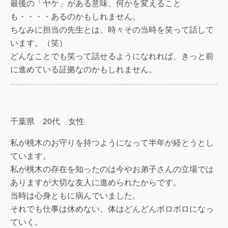
最後の「ヤケ」がある意味、何かを変えること
も・・・・あるのかもしれません。
ちなみに担当の先生とは、時々その当時を笑って話して
います。（笑）
どんなことでも笑って話せるようになれれば、きっと前
に進めている証拠なのかもしれません。
千葉県 20代 女性
私が桃木のお守りを持つようになって半年が経とうとし
ています。
私が桃木の存在を知ったのは今やお弟子さんの立場では
ありますが大切な友人に進められたからです。
当時は心身ともに病んでいました。
それでも仕事は休めない、体はどんどんボロボロになっ
ていく。